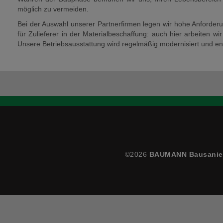
möglich zu vermeiden.
Bei der Auswahl unserer Partnerfirmen legen wir hohe Anforde
für Zulieferer in der Materialbeschaffung: auch hier arbeiten w
Unsere Betriebsausstattung wird regelmäßig modernisiert und en
©2026
BAUMANN Bausanie