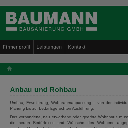
Firmenprofil
Leistungen
Kontakt
Anbau und Rohbau
Umbau, Erweiterung, Wohnraumanpassung – von der individue
Planung bis zur bedarfsgerechten Ausführung.
Das vorhandene, neu erworbene oder geerbte Wohnhaus muss
die neuen Bedürfnisse und Wünsche des Wohnens angep